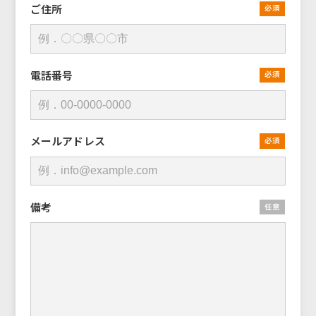
ご住所
必須
電話番号
必須
メールアドレス
必須
備考
任意