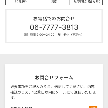
60分無料
対応
対応可能な場合もあり
お電話でのお問合せ
06-7777-3813
受付時間 9:00～24:00 年中無休（不定休）
お問合せフォーム
必要事項をご記入のうえ、送信してください。
内容
確認のうえ、1営業日以内にメールにて返信いたしま
す。